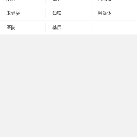
卫健委
妇联
融媒体
医院
基层