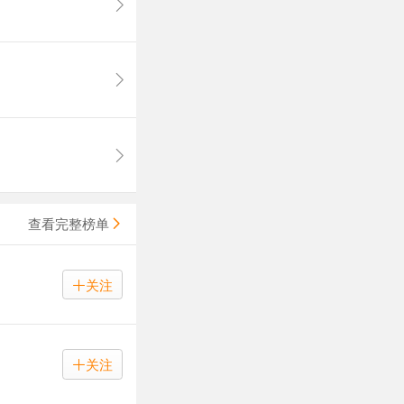
查看完整榜单
关注
关注