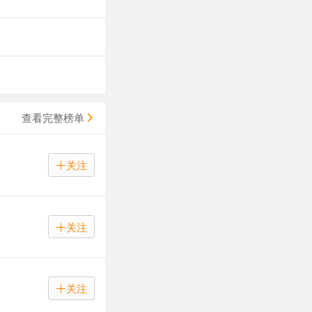
查看完整榜单
关注
关注
关注