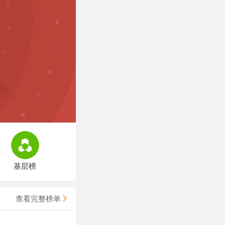
基层榜
查看完整榜单