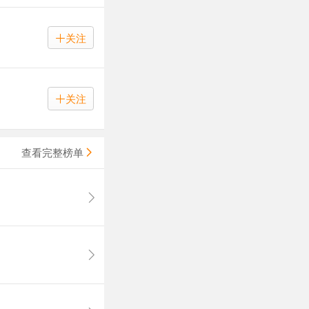
关注
关注
查看完整榜单