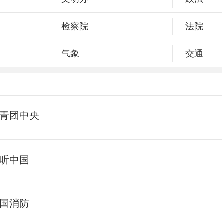
检察院
法院
气象
交通
青团中央
听中国
国消防