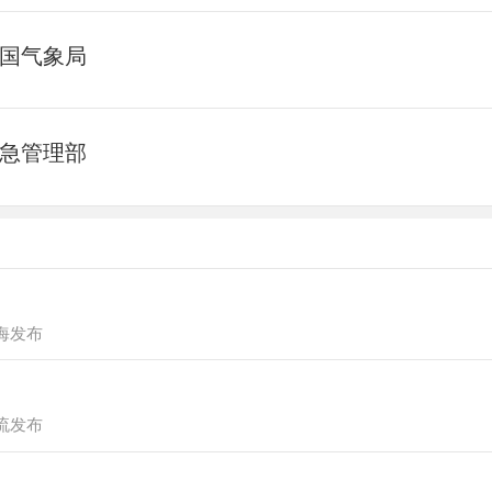
国气象局
急管理部
海发布
流发布