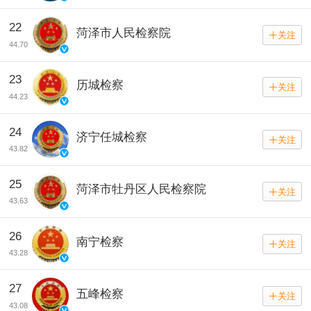
22
菏泽市人民检察院
关注
44.70
23
历城检察
关注
44.23
24
济宁任城检察
关注
43.82
25
菏泽市牡丹区人民检察院
关注
43.63
26
南宁检察
关注
43.28
27
五峰检察
关注
43.08