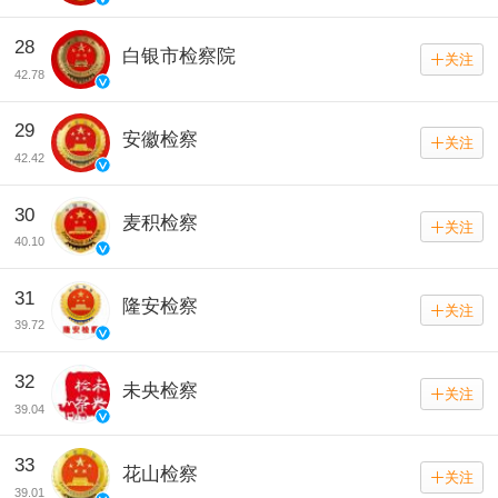
28
白银市检察院
关注
42.78
29
安徽检察
关注
42.42
30
麦积检察
关注
40.10
31
隆安检察
关注
39.72
32
未央检察
关注
39.04
33
花山检察
关注
39.01