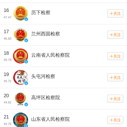
16
历下检察
关注
47.47
17
兰州西固检察
关注
46.60
18
云南省人民检察院
关注
45.78
19
头屯河检察
关注
45.72
20
高坪区检察院
关注
44.92
21
山东省人民检察院
关注
44.76