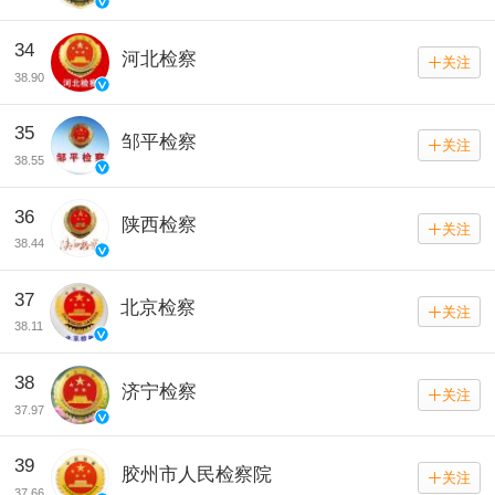
34
河北检察
关注
38.90
35
邹平检察
关注
38.55
36
陕西检察
关注
38.44
37
北京检察
关注
38.11
38
济宁检察
关注
37.97
39
胶州市人民检察院
关注
37.66