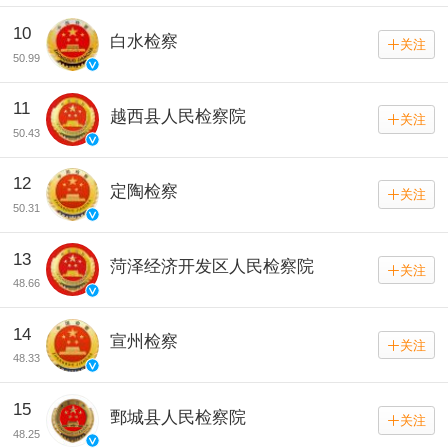
10
白水检察
关注
50.99
11
越西县人民检察院
关注
50.43
12
定陶检察
关注
50.31
13
菏泽经济开发区人民检察院
关注
48.66
14
宣州检察
关注
48.33
15
鄄城县人民检察院
关注
48.25